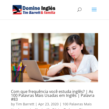
Com que frequência você estuda inglês? | As
100 Palavras Mais Usadas em Inglês | Palavra
#83
by
Tim Barrett
|
Apr 23, 2020
|
100 Palavras Mais