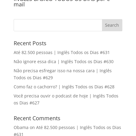
mail
Recent Posts
Até 82.500 pessoas | Inglês Todos os Dias #631
Não ignore essa dica | Inglês Todos os Dias #630
Não precisa esfregar isso na nossa cara | Inglês
Todos os Dias #629
Como faz o cachorro? | Inglês Todos os Dias #628
Você precisa ouvir o podcast de hoje | Inglês Todos
os Dias #627
Recent Comments
Obama
on
Até 82.500 pessoas | Inglês Todos os Dias
#631