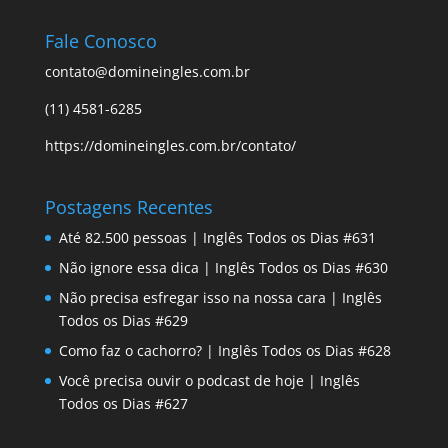
Fale Conosco
contato@domineingles.com.br
(11) 4581-6285
https://domineingles.com.br/contato/
Postagens Recentes
Até 82.500 pessoas | Inglês Todos os Dias #631
Não ignore essa dica | Inglês Todos os Dias #630
Não precisa esfregar isso na nossa cara | Inglês
Todos os Dias #629
Como faz o cachorro? | Inglês Todos os Dias #628
Você precisa ouvir o podcast de hoje | Inglês
Todos os Dias #627