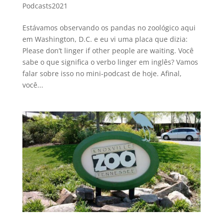
Podcasts2021
Estávamos observando os pandas no zoológico aqui
em Washington, D.C. e eu vi uma placa que dizia:
Please don’t linger if other people are waiting. Você
sabe o que significa o verbo linger em inglês? Vamos
falar sobre isso no mini-podcast de hoje. Afinal,
você...