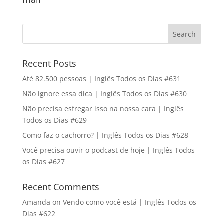
Recent Posts
Até 82.500 pessoas | Inglês Todos os Dias #631
Não ignore essa dica | Inglês Todos os Dias #630
Não precisa esfregar isso na nossa cara | Inglês
Todos os Dias #629
Como faz o cachorro? | Inglês Todos os Dias #628
Você precisa ouvir o podcast de hoje | Inglês Todos
os Dias #627
Recent Comments
Amanda
on
Vendo como você está | Inglês Todos os
Dias #622