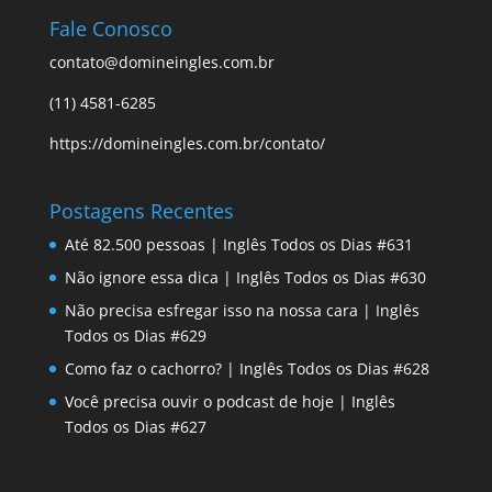
Fale Conosco
contato@domineingles.com.br
(11) 4581-6285
https://domineingles.com.br/contato/
Postagens Recentes
Até 82.500 pessoas | Inglês Todos os Dias #631
Não ignore essa dica | Inglês Todos os Dias #630
Não precisa esfregar isso na nossa cara | Inglês
Todos os Dias #629
Como faz o cachorro? | Inglês Todos os Dias #628
Você precisa ouvir o podcast de hoje | Inglês
Todos os Dias #627