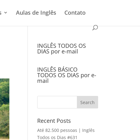
s
Aulas de Inglês
Contato
INGLÊS TODOS OS
DIAS por e-mail
INGLÊS BÁSICO
TODOS OS DIAS por e-
mail
Recent Posts
Até 82.500 pessoas | Inglês
Todos os Dias #631