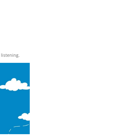
 listening.